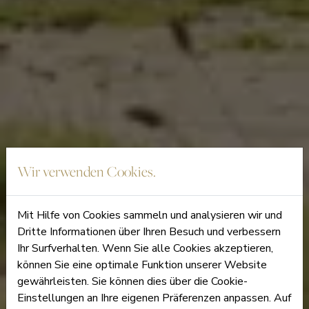
Wir verwenden Cookies.
Mit Hilfe von Cookies sammeln und analysieren wir und
Dritte Informationen über Ihren Besuch und verbessern
Ihr Surfverhalten. Wenn Sie alle Cookies akzeptieren,
können Sie eine optimale Funktion unserer Website
gewährleisten. Sie können dies über die Cookie-
Einstellungen an Ihre eigenen Präferenzen anpassen. Auf