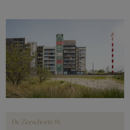
De Zeeschorre 81