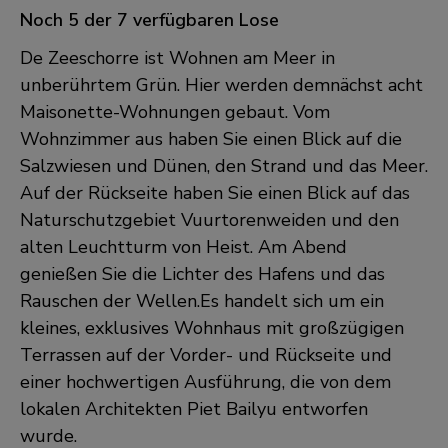
Noch 5 der 7 verfügbaren Lose
De Zeeschorre ist Wohnen am Meer in
unberührtem Grün. Hier werden demnächst acht
Maisonette-Wohnungen gebaut. Vom
Wohnzimmer aus haben Sie einen Blick auf die
Salzwiesen und Dünen, den Strand und das Meer.
Auf der Rückseite haben Sie einen Blick auf das
Naturschutzgebiet Vuurtorenweiden und den
alten Leuchtturm von Heist. Am Abend
genießen Sie die Lichter des Hafens und das
Rauschen der Wellen.Es handelt sich um ein
kleines, exklusives Wohnhaus mit großzügigen
Terrassen auf der Vorder- und Rückseite und
einer hochwertigen Ausführung, die von dem
lokalen Architekten Piet Bailyu entworfen
wurde.