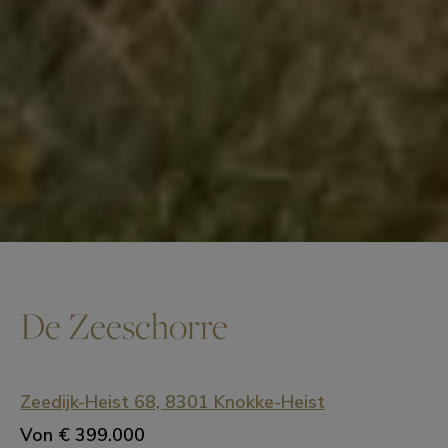
De Zeeschorre
Zeedijk-Heist 68, 8301 Knokke-Heist
Von
€ 399.000