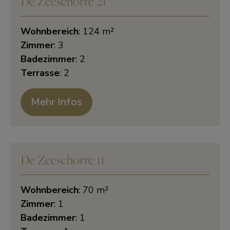
De Zeeschorre 21
Wohnbereich
: 124 m²
Zimmer
: 3
Badezimmer
: 2
Terrasse
: 2
Mehr Infos
De Zeeschorre 11
Wohnbereich
: 70 m²
Zimmer
: 1
Badezimmer
: 1