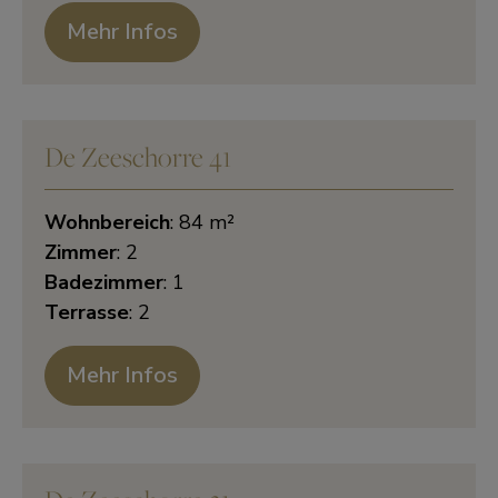
Mehr Infos
De Zeeschorre 41
Wohnbereich
: 84 m²
Zimmer
: 2
Badezimmer
: 1
Terrasse
: 2
Mehr Infos