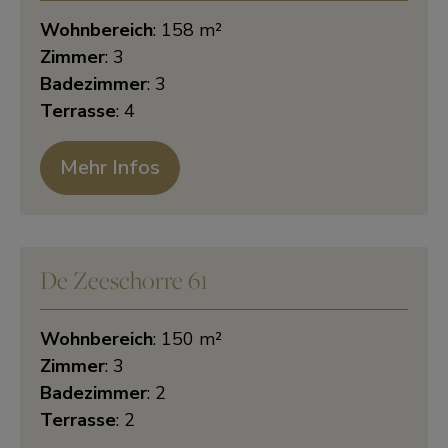
Wohnbereich
: 158 m²
Zimmer
: 3
Badezimmer
: 3
Terrasse
: 4
Mehr Infos
De Zeeschorre 61
Wohnbereich
: 150 m²
Zimmer
: 3
Badezimmer
: 2
Terrasse
: 2