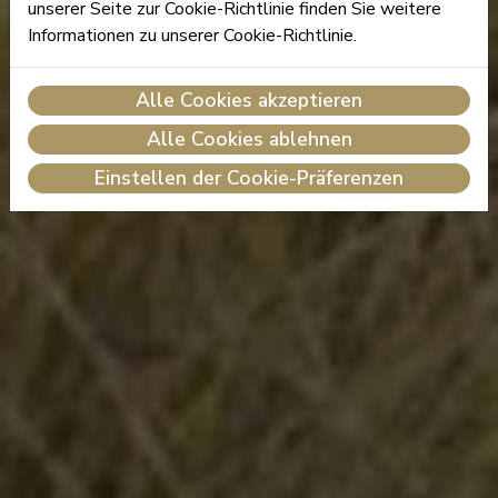
unserer Seite zur Cookie-Richtlinie finden Sie weitere
Informationen zu unserer Cookie-Richtlinie.
Alle Cookies akzeptieren
Alle Cookies ablehnen
Einstellen der Cookie-Präferenzen