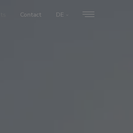
ts
Contact
DE