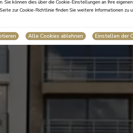
. Sie können dies über die Cookie-Einstellungen an Ihre eigene
Seite zur Cookie-Richtlinie finden Sie weitere Informationen zu 
ptieren
Alle Cookies ablehnen
Einstellen der 