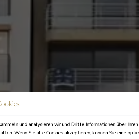
ookies.
sammeln und analysieren wir und Dritte Informationen über Ihre
halten. Wenn Sie alle Cookies akzeptieren, können Sie eine opti