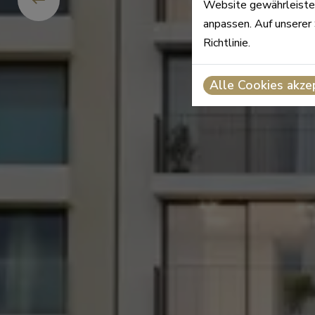
Website gewährleisten
anpassen. Auf unserer 
Richtlinie.
Alle Cookies akze