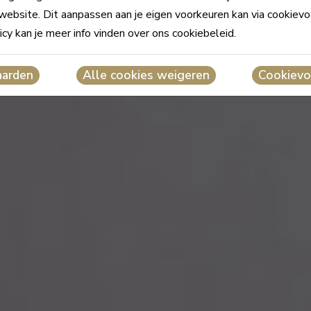
website. Dit aanpassen aan je eigen voorkeuren kan via cookievo
icy kan je meer info vinden over ons cookiebeleid.
aarden
Alle cookies weigeren
Cookievo