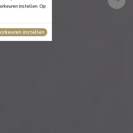
orkeuren instellen. Op
orkeuren instellen