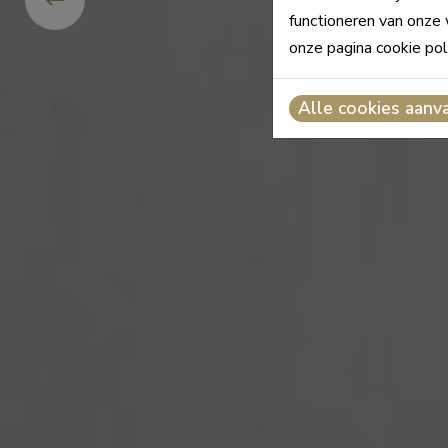
functioneren van onze 
onze pagina cookie pol
Alle cookies aanv